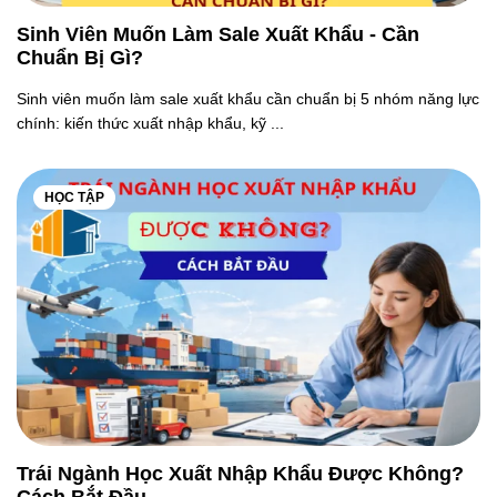
Sinh Viên Muốn Làm Sale Xuất Khẩu - Cần
Chuẩn Bị Gì?
Sinh viên muốn làm sale xuất khẩu cần chuẩn bị 5 nhóm năng lực
chính: kiến thức xuất nhập khẩu, kỹ ...
HỌC TẬP
Trái Ngành Học Xuất Nhập Khẩu Được Không?