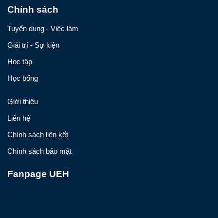
Chính sách
Tuyển dụng - Việc làm
Giải trí - Sự kiện
Học tập
Học bổng
Giới thiệu
Liên hệ
Chính sách liên kết
Chính sách bảo mật
Fanpage UEH