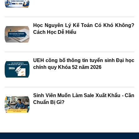
Học Nguyên Lý Kế Toán Có Khó Không?
Cách Học Dễ Hiểu
UEH công bố thông tin tuyển sinh Đại học
chính quy Khóa 52 năm 2026
Sinh Viên Muốn Làm Sale Xuất Khẩu - Cần
Chuẩn Bị Gì?