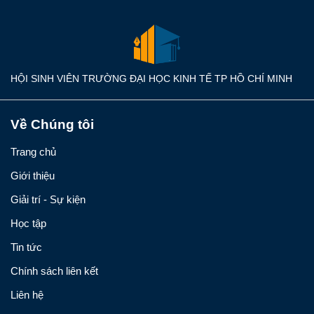
HỘI SINH VIÊN TRƯỜNG ĐẠI HỌC KINH TẾ TP HỒ CHÍ MINH
Về Chúng tôi
Trang chủ
Giới thiệu
Giải trí - Sự kiện
Học tập
Tin tức
Chính sách liên kết
Liên hệ