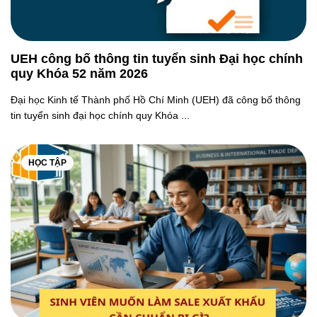
UEH công bố thông tin tuyển sinh Đại học chính
quy Khóa 52 năm 2026
Đại học Kinh tế Thành phố Hồ Chí Minh (UEH) đã công bố thông
tin tuyển sinh đại học chính quy Khóa ...
HỌC TẬP