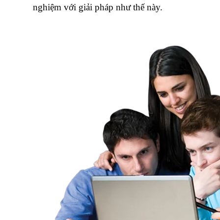
nghiệm với giải pháp như thế này.