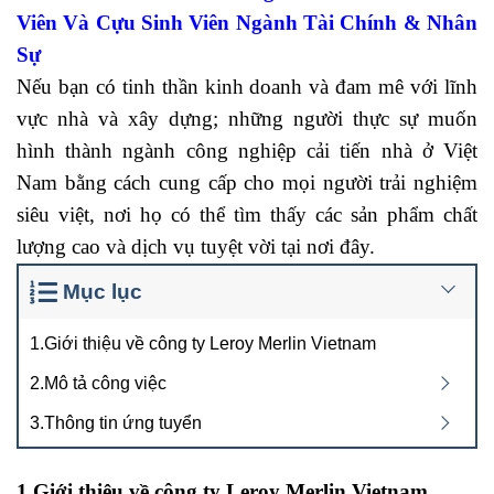
Viên Và Cựu Sinh Viên Ngành Tài Chính & Nhân
Sự
Nếu bạn có tinh thần kinh doanh và đam mê với lĩnh
vực nhà và xây dựng; những người thực sự muốn
hình thành ngành công nghiệp cải tiến nhà ở Việt
Nam bằng cách cung cấp cho mọi người trải nghiệm
siêu việt, nơi họ có thể tìm thấy các sản phẩm chất
lượng cao và dịch vụ tuyệt vời tại nơi đây.
Mục lục
1.Giới thiệu về công ty Leroy Merlin Vietnam
2.Mô tả công việc
3.Thông tin ứng tuyển
1.Giới thiệu về công ty Leroy Merlin Vietnam