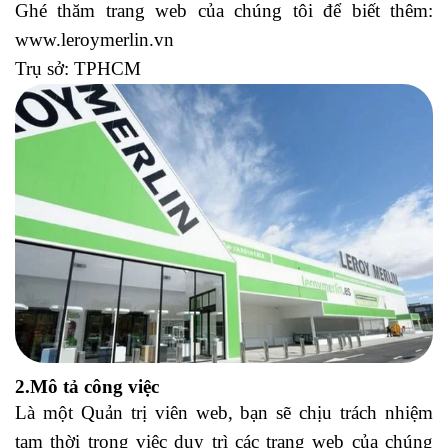
Ghé thăm trang web của chúng tôi để biết thêm:
www.leroymerlin.vn
Trụ sở: TPHCM
2.Mô tả công việc
Là một Quản trị viên web, bạn sẽ chịu trách nhiệm
tạm thời trong việc duy trì các trang web của chúng