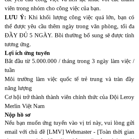
viên trong nhóm cho công việc của bạn.
LƯU Ý:
Khi khối lượng công việc quá lớn, bạn có
thể được yêu cầu thêm ngày trong văn phòng, tối đa
ĐẦY ĐỦ 5 NGÀY. Bồi thường bổ sung sẽ được tính
tương ứng.
Lợi ích ứng tuyển
Bắt đầu từ 5.000.000 / tháng trong 3 ngày làm việc /
tuần
Môi trường làm việc quốc tế trẻ trung và tràn đầy
năng lượng
Cơ hội trở thành thành viên chính thức của Đội Leroy
Merlin Việt Nam
Nộp hồ sơ
Nếu bạn muốn ứng tuyển vào vị trí này, vui lòng gửi
email với chủ đề [LMV] Webmaster - [Toàn thời gian