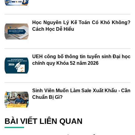
Học Nguyên Lý Kế Toán Có Khó Không?
Cách Học Dễ Hiểu
UEH công bố thông tin tuyển sinh Đại học
chính quy Khóa 52 năm 2026
Sinh Viên Muốn Làm Sale Xuất Khẩu - Cần
Chuẩn Bị Gì?
BÀI VIẾT LIÊN QUAN