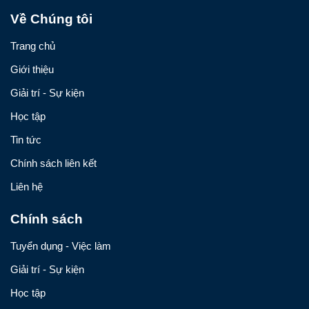
Về Chúng tôi
Trang chủ
Giới thiệu
Giải trí - Sự kiện
Học tập
Tin tức
Chính sách liên kết
Liên hệ
Chính sách
Tuyển dụng - Việc làm
Giải trí - Sự kiện
Học tập