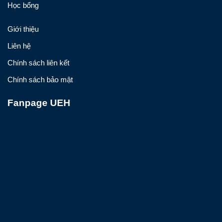
Học bổng
Giới thiệu
Liên hệ
Chính sách liên kết
Chính sách bảo mật
Fanpage UEH