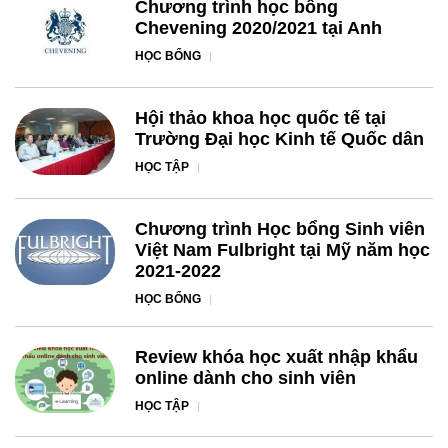
Chương trình học bổng
Chevening 2020/2021 tại Anh
HỌC BỔNG
Hội thảo khoa học quốc tế tại
Trường Đại học Kinh tế Quốc dân
HỌC TẬP
Chương trình Học bổng Sinh viên
Việt Nam Fulbright tại Mỹ năm học
2021-2022
HỌC BỔNG
Review khóa học xuất nhập khẩu
online dành cho sinh viên
HỌC TẬP