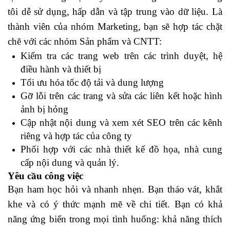
tôi dễ sử dụng, hấp dẫn và tập trung vào dữ liệu. Là
thành viên của nhóm Marketing, bạn sẽ hợp tác chặt
chẽ với các nhóm Sản phẩm và CNTT:
Kiểm tra các trang web trên các trình duyệt, hệ
điều hành và thiết bị
Tối ưu hóa tốc độ tải và dung lượng
Gỡ lỗi trên các trang và sửa các liên kết hoặc hình
ảnh bị hỏng
Cập nhật nội dung và xem xét SEO trên các kênh
riêng và hợp tác của công ty
Phối hợp với các nhà thiết kế đồ họa, nhà cung
cấp nội dung và quản lý.
Yêu cầu công việc
Bạn ham học hỏi và nhanh nhẹn. Bạn tháo vát, khắt
khe và có ý thức mạnh mẽ về chi tiết. Bạn có khả
năng ứng biến trong mọi tình huống: khả năng thích