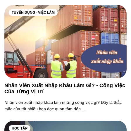
TUYỂN DỤNG - VIỆC LÀM
Nhân Viên Xuất Nhập Khẩu Làm Gì? - Công Việc
Của Từng Vị Trí
Nhân viên xuất nhập khẩu làm những công việc gì? Đây là thắc
mắc của rất nhiều bạn đọc quan tâm đến ...
HỌC TẬP