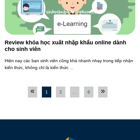
Review khóa học xuất nhập khẩu online dành
cho sinh viên
Hiện nay các bạn sinh viên cũng khá nhanh nhạy trong tiếp nhận
kiến thức, không chỉ là kiến thức ...
1
2
...
6