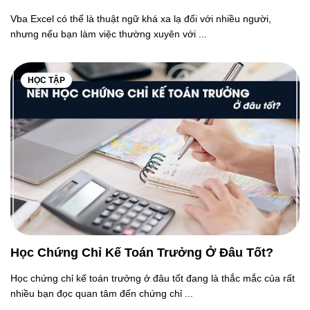
Vba Excel có thể là thuật ngữ khá xa lạ đối với nhiều người,
nhưng nếu bạn làm việc thường xuyên với ...
HỌC TẬP
Học Chứng Chỉ Kế Toán Trưởng Ở Đâu Tốt?
Học chứng chỉ kế toán trưởng ở đâu tốt đang là thắc mắc của rất
nhiều bạn đọc quan tâm đến chứng chỉ ...