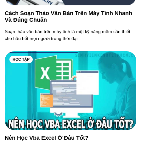
Cách Soạn Thảo Văn Bản Trên Máy Tính Nhanh
Và Đúng Chuẩn
Soạn thảo văn bản trên máy tính là một kỹ năng mềm cần thiết
cho hầu hết mọi người trong thời đại ...
HỌC TẬP
Nên Học Vba Excel Ở Đâu Tốt?