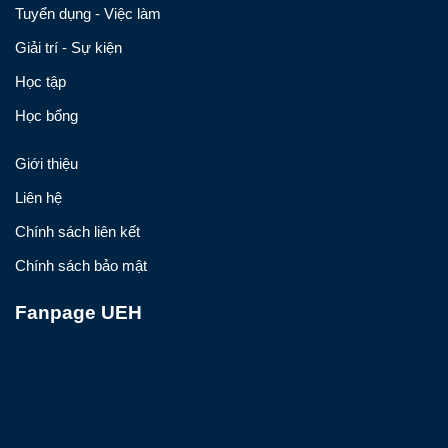
Tuyển dụng - Việc làm
Giải trí - Sự kiện
Học tập
Học bổng
Giới thiệu
Liên hệ
Chính sách liên kết
Chính sách bảo mật
Fanpage UEH