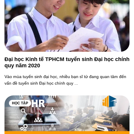
Đại học Kinh tế TPHCM tuyển sinh Đại học chính
quy năm 2020
Vào mùa tuyển sinh đại học, nhiều bạn sĩ tử đang quan tâm đến
vấn đề tuyển sinh Đại học chính quy ...
HỌC TẬP