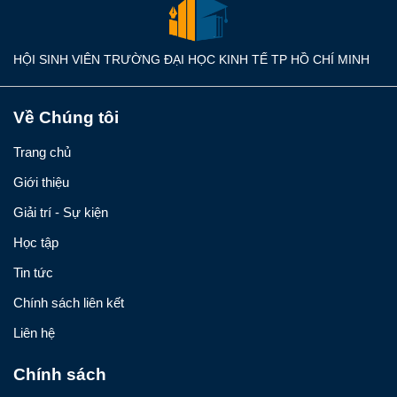
HỘI SINH VIÊN TRƯỜNG ĐẠI HỌC KINH TẾ TP HỒ CHÍ MINH
Về Chúng tôi
Trang chủ
Giới thiệu
Giải trí - Sự kiện
Học tập
Tin tức
Chính sách liên kết
Liên hệ
Chính sách