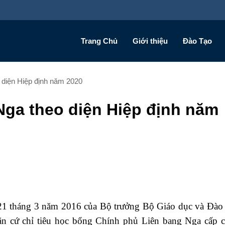
Trang Chủ
Giới thiệu
Đào Tạo
 diện Hiệp định năm 2020
Nga theo diện Hiệp định năm
 tháng 3 năm 2016 của Bộ trưởng Bộ Giáo dục và Đào 
ăn cứ chỉ tiêu học bổng Chính phủ Liên bang Nga cấp c