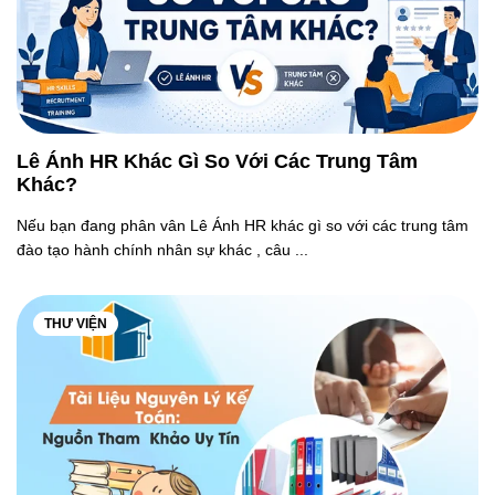
Lê Ánh HR Khác Gì So Với Các Trung Tâm
Khác?
Nếu bạn đang phân vân Lê Ánh HR khác gì so với các trung tâm
đào tạo hành chính nhân sự khác , câu ...
THƯ VIỆN