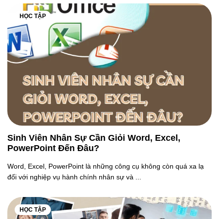
HỌC TẬP
Sinh Viên Nhân Sự Cần Giỏi Word, Excel,
PowerPoint Đến Đâu?
Word, Excel, PowerPoint là những công cụ không còn quá xa lạ
đối với nghiệp vụ hành chính nhân sự và ...
HỌC TẬP