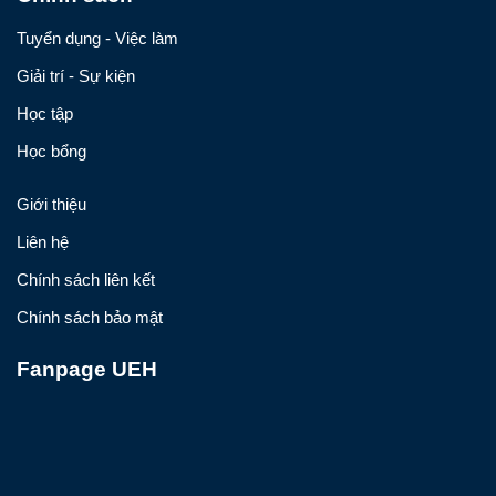
Tuyển dụng - Việc làm
Giải trí - Sự kiện
Học tập
Học bổng
Giới thiệu
Liên hệ
Chính sách liên kết
Chính sách bảo mật
Fanpage UEH