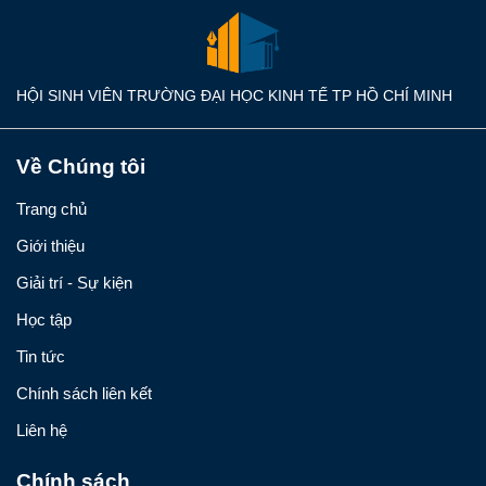
HỘI SINH VIÊN TRƯỜNG ĐẠI HỌC KINH TẾ TP HỒ CHÍ MINH
Về Chúng tôi
Trang chủ
Giới thiệu
Giải trí - Sự kiện
Học tập
Tin tức
Chính sách liên kết
Liên hệ
Chính sách