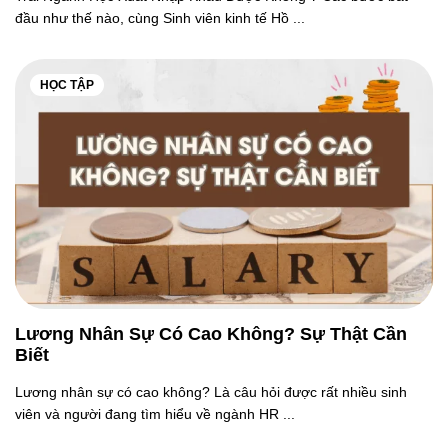
đầu như thế nào, cùng Sinh viên kinh tế Hồ ...
HỌC TẬP
Lương Nhân Sự Có Cao Không? Sự Thật Cần
Biết
Lương nhân sự có cao không? Là câu hỏi được rất nhiều sinh
viên và người đang tìm hiểu về ngành HR ...