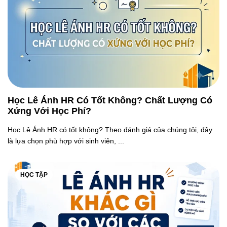
Học Lê Ánh HR Có Tốt Không? Chất Lượng Có
Xứng Với Học Phí?
Học Lê Ánh HR có tốt không? Theo đánh giá của chúng tôi, đây
là lựa chọn phù hợp với sinh viên, ...
HỌC TẬP