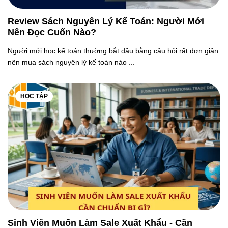
Review Sách Nguyên Lý Kế Toán: Người Mới
Nên Đọc Cuốn Nào?
Người mới học kế toán thường bắt đầu bằng câu hỏi rất đơn giản:
nên mua sách nguyên lý kế toán nào ...
HỌC TẬP
Sinh Viên Muốn Làm Sale Xuất Khẩu - Cần