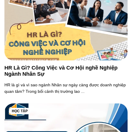
HR Là Gì? Công Việc và Cơ Hội nghề Nghiệp
Ngành Nhân Sự
HR là gì và vì sao ngành Nhân sự ngày càng được doanh nghiệp
quan tâm? Trong bối cảnh thị trường lao ...
HỌC TẬP