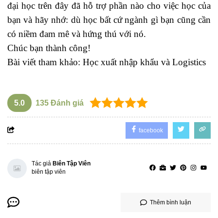
đại học trên đây đã hỗ trợ phần nào cho việc học của
bạn và hãy nhớ: dù học bất cứ ngành gì bạn cũng cần
có niềm đam mê và hứng thú với nó.
Chúc bạn thành công!
Bài viết tham khảo:
Học xuất nhập khẩu và Logistics
5.0
135
Đánh giá
facebook
Tác giả
Biên Tập Viên
biên tập viên
Thêm bình luận