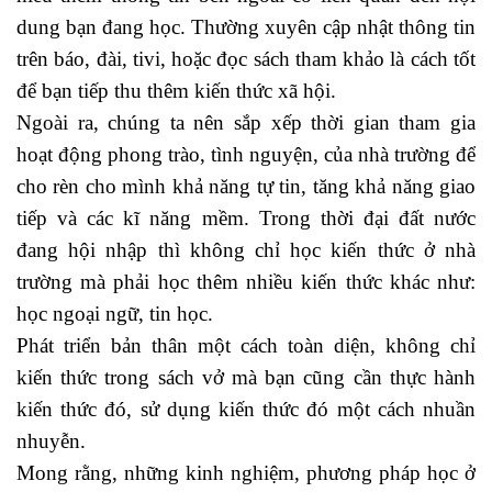
dung bạn đang học. Thường xuyên cập nhật thông tin
trên báo, đài, tivi, hoặc đọc sách tham khảo là cách tốt
để bạn tiếp thu thêm kiến thức xã hội.
Ngoài ra, chúng ta nên sắp xếp thời gian tham gia
hoạt động phong trào, tình nguyện, của nhà trường để
cho rèn cho mình khả năng tự tin, tăng khả năng giao
tiếp và các kĩ năng mềm. Trong thời đại đất nước
đang hội nhập thì không chỉ học kiến thức ở nhà
trường mà phải học thêm nhiều kiến thức khác như:
học ngoại ngữ, tin học.
Phát triển bản thân một cách toàn diện, không chỉ
kiến thức trong sách vở mà bạn cũng cần thực hành
kiến thức đó, sử dụng kiến thức đó một cách nhuần
nhuyễn.
Mong rằng, những kinh nghiệm, phương pháp học ở