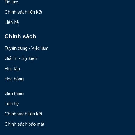
Tin tức
Chính sách liên kết
Liên hệ
Chính sách
Tuyển dụng - Việc làm
Giải trí - Sự kiện
Học tập
Học bổng
Giới thiệu
Liên hệ
Chính sách liên kết
Chính sách bảo mật