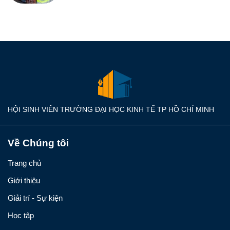
HỘI SINH VIÊN TRƯỜNG ĐẠI HỌC KINH TẾ TP HỒ CHÍ MINH
Về Chúng tôi
Trang chủ
Giới thiệu
Giải trí - Sự kiện
Học tập