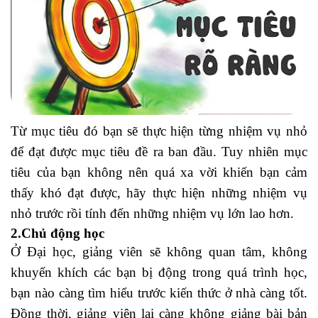
Từ mục tiêu đó bạn sẽ thực hiện từng nhiệm vụ nhỏ
để đạt được mục tiêu đề ra ban đầu. Tuy nhiên mục
tiêu của bạn không nên quá xa vời khiến bạn cảm
thấy khó đạt được, hãy thực hiện những nhiệm vụ
nhỏ trước rồi tính đến những nhiệm vụ lớn lao hơn.
2.Chủ động học
Ở Đại học, giảng viên sẽ không quan tâm, không
khuyến khích các bạn bị động trong quá trình học,
bạn nào càng tìm hiểu trước kiến thức ở nhà càng tốt.
Đồng thời, giảng viên lại càng không giảng bài bản