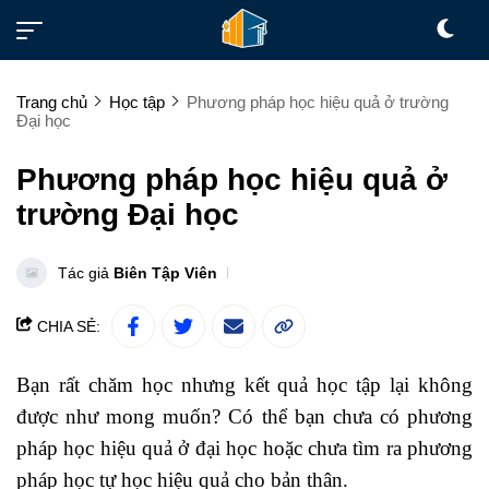
Trang chủ
Học tập
Phương pháp học hiệu quả ở trường
Đại học
Phương pháp học hiệu quả ở
trường Đại học
Tác giả
Biên Tập Viên
CHIA SẺ:
Bạn rất chăm học nhưng kết quả học tập lại không
được như mong muốn? Có thể bạn chưa có phương
pháp học hiệu quả ở đại học hoặc chưa tìm ra phương
pháp học tự học hiệu quả cho bản thân.