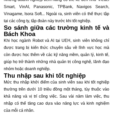
Smart, VinAI, Panasonic, TPBank, Navigos Search,
Vinagame, Isora Soft... Ngoài ra, sinh viên có thể thực tập
tại các công ty, tập đoàn này trước khi tốt nghiệp.
So sánh giữa các trường kinh tế và
Bách Khoa
Khi học ngành Robot và AI tại UEH, sinh viên không chỉ
được trang bị kiến thức chuyên sâu về lĩnh vực học mà
còn được học thêm về các kỹ năng mềm, quản lý, kinh tế,
giúp họ trở thành những nhà quản trị công nghệ, lãnh đạo
nhóm hoặc doanh nghiệp.
Thu nhập sau khi tốt nghiệp
Mức thu nhập khởi điểm của sinh viên sau khi tốt nghiệp
thường trên dưới 10 triệu đồng một tháng, tùy thuộc vào
khả năng và vị trí công việc. Sau vài năm làm việc, thu
nhập có thể tăng cao dựa vào năng lực và kinh nghiệm
của mỗi cá nhân.