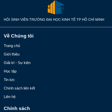
HỘI SINH VIÊN TRƯỜNG ĐẠI HỌC KINH TẾ TP HỒ CHÍ MINH
Về Chúng tôi
Trang chủ
Giới thiệu
Giải trí - Sự kiện
Học tập
Tin tức
Chính sách liên kết
Liên hệ
Chính sách