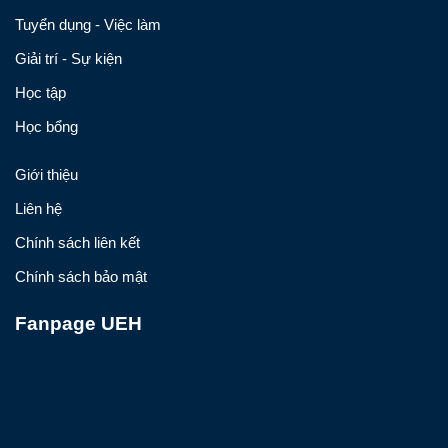
Tuyển dụng - Việc làm
Giải trí - Sự kiện
Học tập
Học bổng
Giới thiệu
Liên hệ
Chính sách liên kết
Chính sách bảo mật
Fanpage UEH