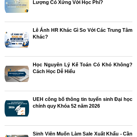
Lượng Có Xứng Với Học Phí?
Lê Ánh HR Khác Gì So Với Các Trung Tâm
Khác?
Học Nguyên Lý Kế Toán Có Khó Không?
Cách Học Dễ Hiểu
UEH công bố thông tin tuyển sinh Đại học
chính quy Khóa 52 năm 2026
Sinh Viên Muốn Làm Sale Xuất Khẩu - Cần