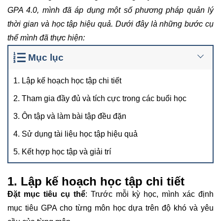
GPA 4.0, mình đã áp dụng một số phương pháp quản lý
thời gian và học tập hiệu quả. Dưới đây là những bước cụ
thể mình đã thực hiện:
Mục lục
1. Lập kế hoạch học tập chi tiết
2. Tham gia đầy đủ và tích cực trong các buổi học
3. Ôn tập và làm bài tập đều đặn
4. Sử dụng tài liệu học tập hiệu quả
5. Kết hợp học tập và giải trí
1. Lập kế hoạch học tập chi tiết
Đặt mục tiêu cụ thể
: Trước mỗi kỳ học, mình xác định
mục tiêu GPA cho từng môn học dựa trên độ khó và yêu