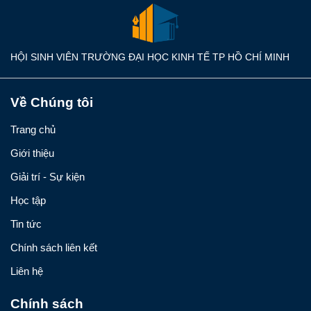
HỘI SINH VIÊN TRƯỜNG ĐẠI HỌC KINH TẾ TP HỒ CHÍ MINH
Về Chúng tôi
Trang chủ
Giới thiệu
Giải trí - Sự kiện
Học tập
Tin tức
Chính sách liên kết
Liên hệ
Chính sách