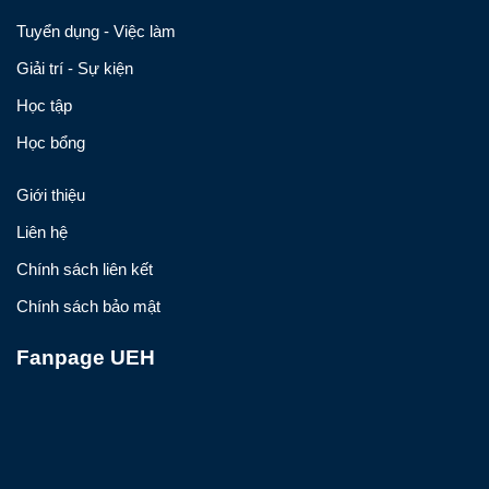
Tuyển dụng - Việc làm
Giải trí - Sự kiện
Học tập
Học bổng
Giới thiệu
Liên hệ
Chính sách liên kết
Chính sách bảo mật
Fanpage UEH