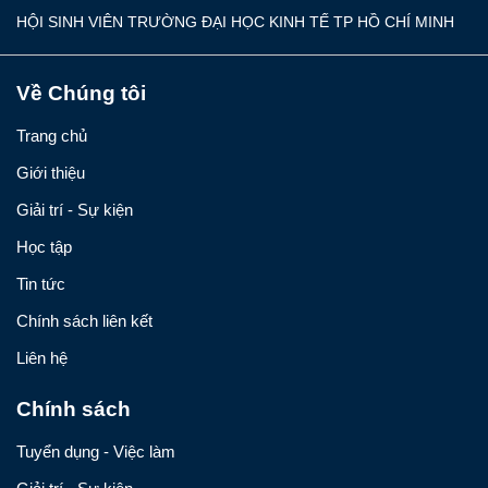
HỘI SINH VIÊN TRƯỜNG ĐẠI HỌC KINH TẾ TP HỒ CHÍ MINH
Về Chúng tôi
Trang chủ
Giới thiệu
Giải trí - Sự kiện
Học tập
Tin tức
Chính sách liên kết
Liên hệ
Chính sách
Tuyển dụng - Việc làm