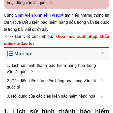
hoạt động vận tải quốc tế.
Cùng
Sinh viên kinh tế TPHCM
tìm hiểu những thông tin
chi tiết về Điều kiện bảo hiểm hàng hóa trong vận tải quốc
tế trong bài viết dưới đây:
>>>> Bài viết xem nhiều:
khóa học xuất nhập khẩu
online
ở đâu tốt
Mục lục
1. Lịch sử hình thành bảo hiểm hàng hóa trong
vận tải quốc tế
2. Các điều kiện bảo hiểm hàng hóa trong vận tải
quốc tế
3. Nội dung của các điều kiện bảo hiểm hàng hóa
1. Lịch sử hình thành bảo hiểm