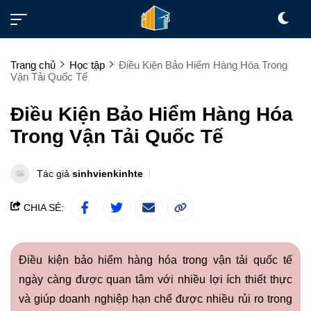
Trang chủ
Học tập
Điều Kiện Bảo Hiểm Hàng Hóa Trong
Vận Tải Quốc Tế
Điều Kiện Bảo Hiểm Hàng Hóa
Trong Vận Tải Quốc Tế
Tác giả
sinhvienkinhte
CHIA SẺ:
Điều kiện bảo hiểm hàng hóa trong vận tải quốc tế
ngày càng được quan tâm với nhiều lợi ích thiết thực
và giúp doanh nghiệp hạn chế được nhiều rủi ro trong