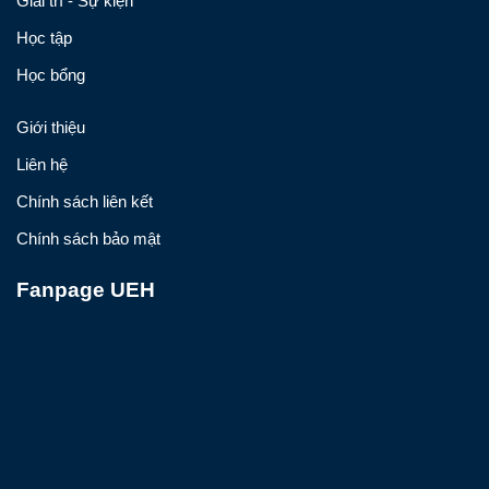
Giải trí - Sự kiện
Học tập
Học bổng
Giới thiệu
Liên hệ
Chính sách liên kết
Chính sách bảo mật
Fanpage UEH