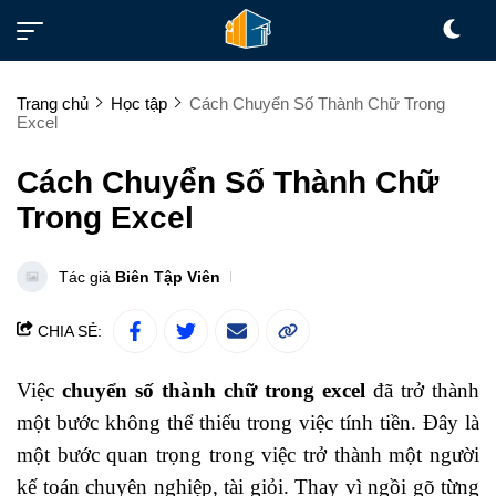
Trang chủ
Học tập
Cách Chuyển Số Thành Chữ Trong
Excel
Cách Chuyển Số Thành Chữ
Trong Excel
Tác giả
Biên Tập Viên
CHIA SẺ:
Việc
chuyển số thành chữ trong excel
đã trở thành
một bước không thể thiếu trong việc tính tiền. Đây là
một bước quan trọng trong việc trở thành một người
kế toán chuyên nghiệp, tài giỏi. Thay vì ngồi gõ từng