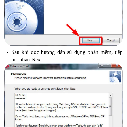
Sau khi đọc hướng dẫn sử dụng phần mềm, tiếp
tục nhấn Next: