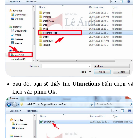
Sau đó, bạn sẽ thấy file
Ufunctions
bấm chọn và
kích vào phím Ok: