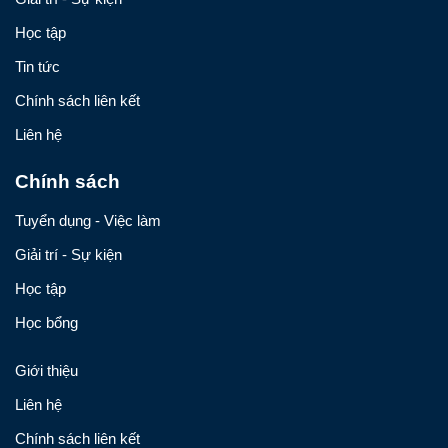
Học tập
Tin tức
Chính sách liên kết
Liên hệ
Chính sách
Tuyển dụng - Việc làm
Giải trí - Sự kiện
Học tập
Học bổng
Giới thiệu
Liên hệ
Chính sách liên kết