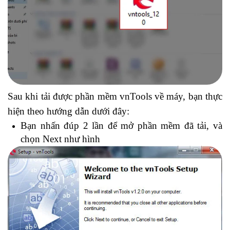
Sau khi tải được phần mềm vnTools về máy, bạn thực
hiện theo hướng dẫn dưới đây:
Bạn nhấn đúp 2 lần để mở phần mềm đã tải, và
chọn Next như hình