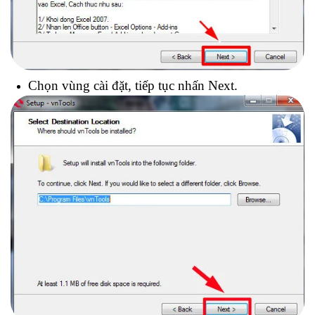
Chọn vùng cài đặt, tiếp tục nhấn Next.