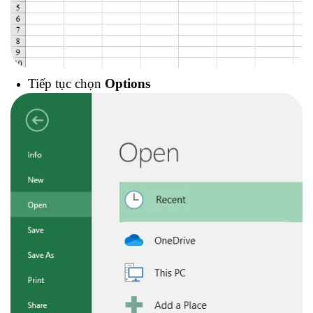
Tiếp tục chọn
Options