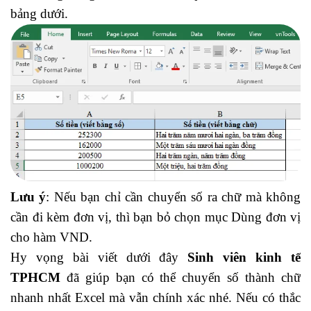
bảng dưới.
Lưu ý
: Nếu bạn chỉ cần chuyển số ra chữ mà không
cần đi kèm đơn vị, thì bạn bỏ chọn mục Dùng đơn vị
cho hàm VND.
Hy vọng bài viết dưới đây
Sinh viên kinh tế
TPHCM
đã giúp bạn có thể chuyển số thành chữ
nhanh nhất Excel mà vẫn chính xác nhé. Nếu có thắc