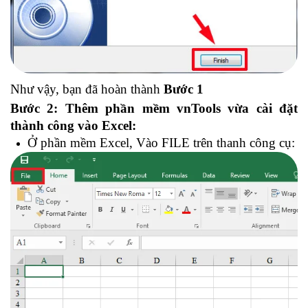
Như vậy, bạn đã hoàn thành
Bước 1
Bước 2: Thêm phần mềm vnTools vừa cài đặt
thành công vào Excel:
Ở phần mềm Excel, Vào FILE trên thanh công cụ: