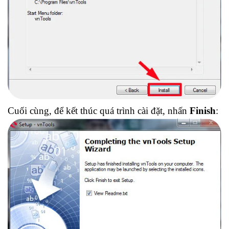
Cuối cùng, để kết thúc quá trình cài đặt, nhấn
Finish
: